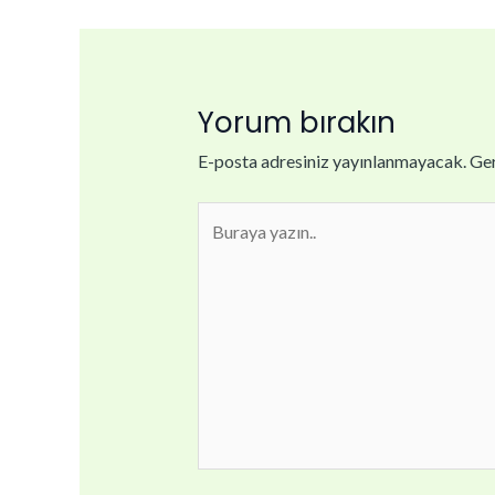
Yorum bırakın
E-posta adresiniz yayınlanmayacak.
Ger
Buraya
yazın..