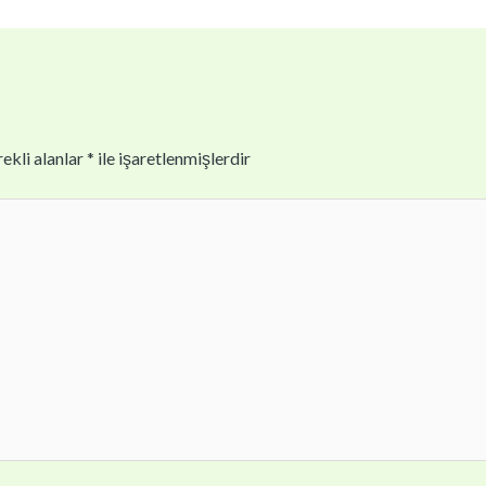
ekli alanlar
*
ile işaretlenmişlerdir