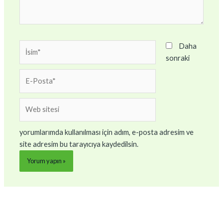
İsim*
Daha
sonraki
E-
Posta*
Web
sitesi
yorumlarımda kullanılması için adım, e-posta adresim ve
site adresim bu tarayıcıya kaydedilsin.