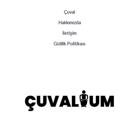
Çuval
Hakkımızda
İletişim
Gizlilik Politikası