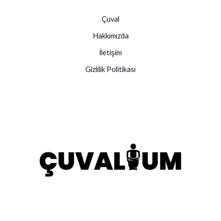
Çuval
Hakkımızda
İletişim
Gizlilik Politikası