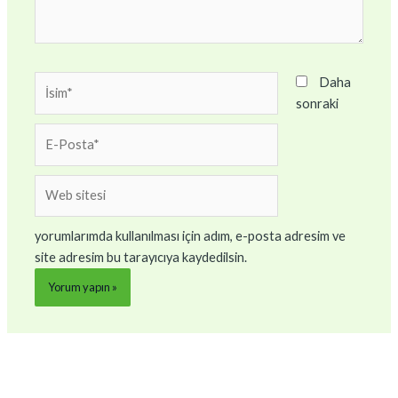
İsim*
Daha
sonraki
E-
Posta*
Web
sitesi
yorumlarımda kullanılması için adım, e-posta adresim ve
site adresim bu tarayıcıya kaydedilsin.