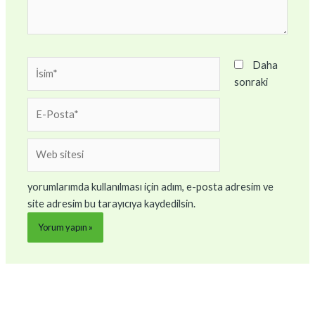
İsim*
Daha
sonraki
E-
Posta*
Web
sitesi
yorumlarımda kullanılması için adım, e-posta adresim ve
site adresim bu tarayıcıya kaydedilsin.