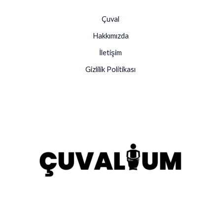
Çuval
Hakkımızda
İletişim
Gizlilik Politikası