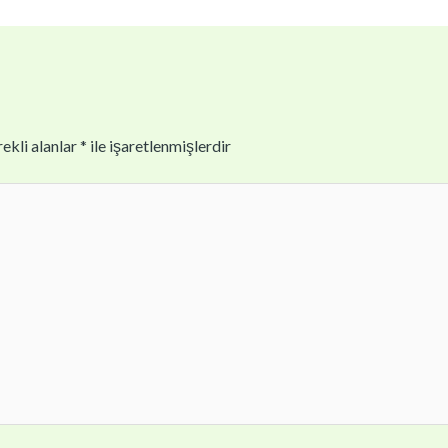
ekli alanlar
*
ile işaretlenmişlerdir