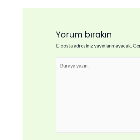
Yorum bırakın
E-posta adresiniz yayınlanmayacak.
Ger
Buraya
yazın..