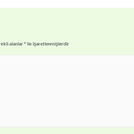
ekli alanlar
*
ile işaretlenmişlerdir