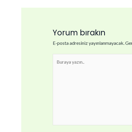
Yorum bırakın
E-posta adresiniz yayınlanmayacak.
Ger
Buraya
yazın..