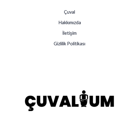
Çuval
Hakkımızda
İletişim
Gizlilik Politikası