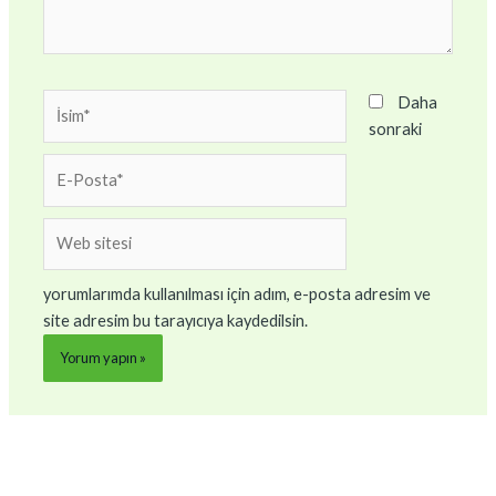
İsim*
Daha
sonraki
E-
Posta*
Web
sitesi
yorumlarımda kullanılması için adım, e-posta adresim ve
site adresim bu tarayıcıya kaydedilsin.