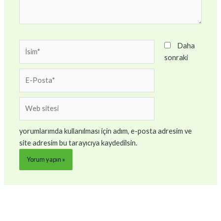
İsim*
Daha
sonraki
E-
Posta*
Web
sitesi
yorumlarımda kullanılması için adım, e-posta adresim ve
site adresim bu tarayıcıya kaydedilsin.