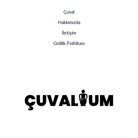
Çuval
Hakkımızda
İletişim
Gizlilik Politikası