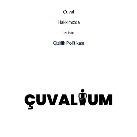
Çuval
Hakkımızda
İletişim
Gizlilik Politikası