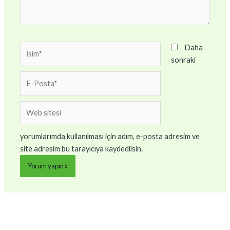
İsim*
Daha
sonraki
E-
Posta*
Web
sitesi
yorumlarımda kullanılması için adım, e-posta adresim ve
site adresim bu tarayıcıya kaydedilsin.