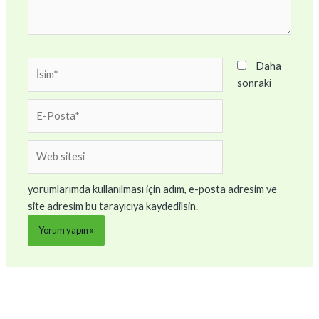
İsim*
Daha
sonraki
E-
Posta*
Web
sitesi
yorumlarımda kullanılması için adım, e-posta adresim ve
site adresim bu tarayıcıya kaydedilsin.