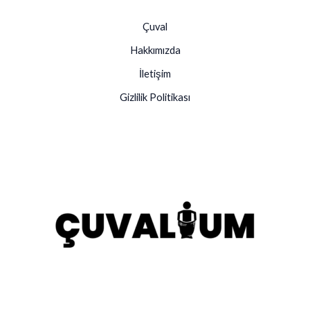
Çuval
Hakkımızda
İletişim
Gizlilik Politikası