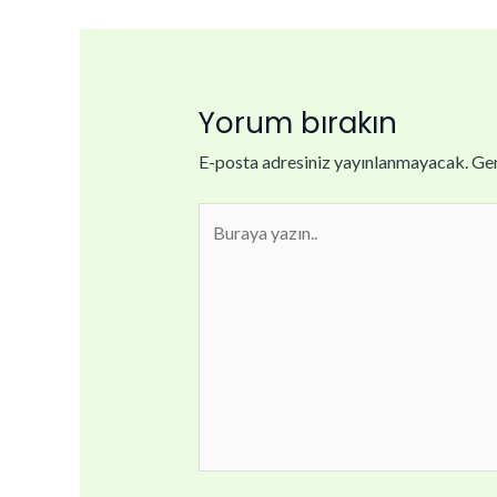
Yorum bırakın
E-posta adresiniz yayınlanmayacak.
Ger
Buraya
yazın..