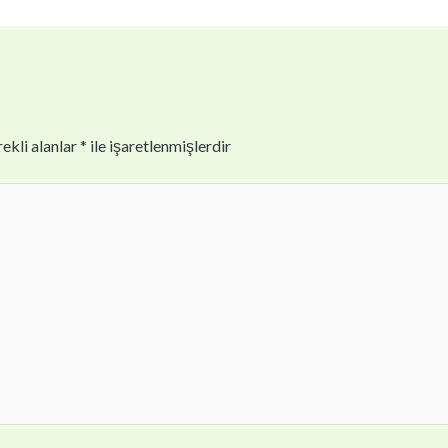
ekli alanlar
*
ile işaretlenmişlerdir