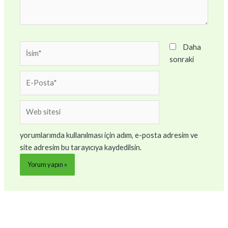
İsim*
Daha
sonraki
E-
Posta*
Web
sitesi
yorumlarımda kullanılması için adım, e-posta adresim ve
site adresim bu tarayıcıya kaydedilsin.