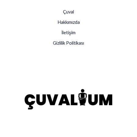
Çuval
Hakkımızda
İletişim
Gizlilik Politikası