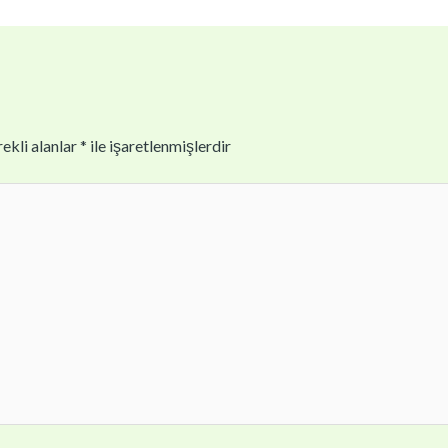
ekli alanlar
*
ile işaretlenmişlerdir