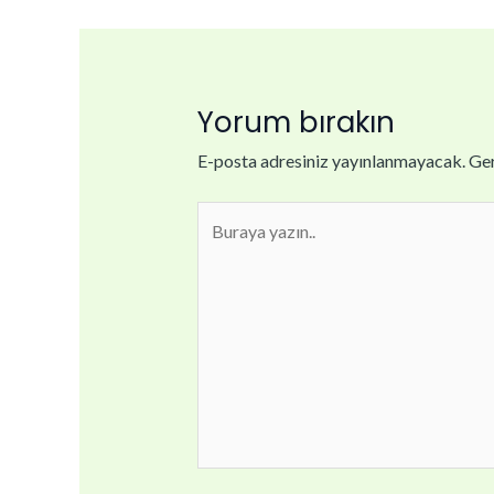
Yorum bırakın
E-posta adresiniz yayınlanmayacak.
Ger
Buraya
yazın..