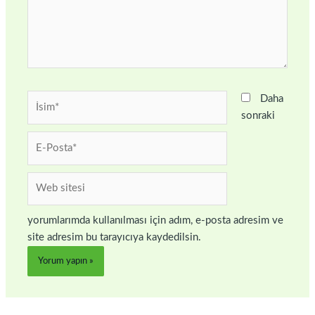
İsim*
Daha
sonraki
E-
Posta*
Web
sitesi
yorumlarımda kullanılması için adım, e-posta adresim ve
site adresim bu tarayıcıya kaydedilsin.