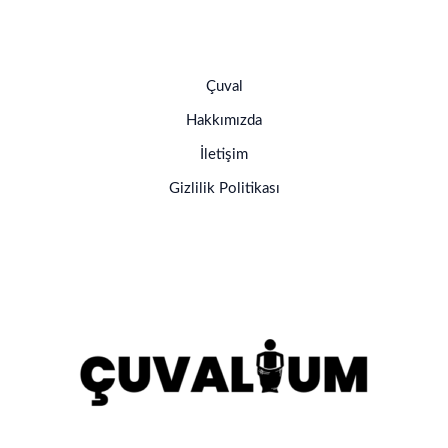
Çuval
Hakkımızda
İletişim
Gizlilik Politikası