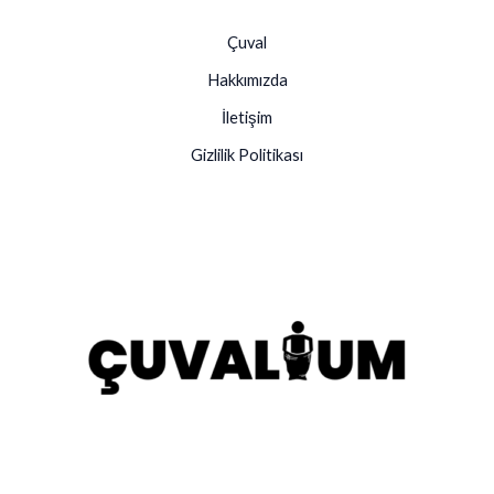
Çuval
Hakkımızda
İletişim
Gizlilik Politikası