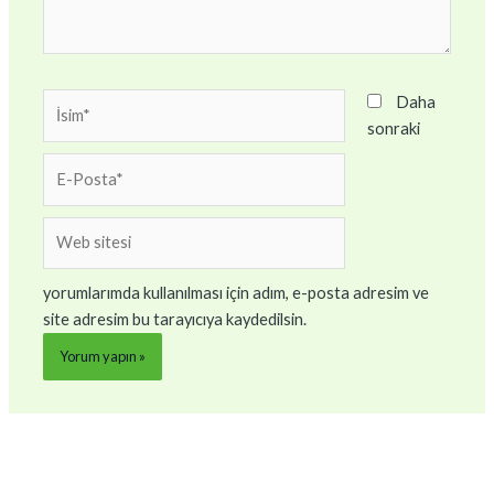
İsim*
Daha
sonraki
E-
Posta*
Web
sitesi
yorumlarımda kullanılması için adım, e-posta adresim ve
site adresim bu tarayıcıya kaydedilsin.