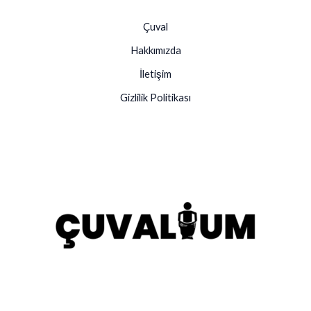
Çuval
Hakkımızda
İletişim
Gizlilik Politikası