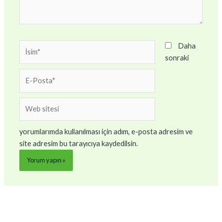
İsim*
Daha
sonraki
E-
Posta*
Web
sitesi
yorumlarımda kullanılması için adım, e-posta adresim ve
site adresim bu tarayıcıya kaydedilsin.