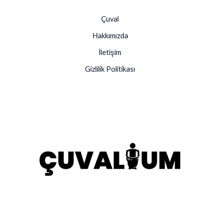
Çuval
Hakkımızda
İletişim
Gizlilik Politikası