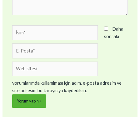
İsim*
Daha
sonraki
E-
Posta*
Web
sitesi
yorumlarımda kullanılması için adım, e-posta adresim ve
site adresim bu tarayıcıya kaydedilsin.