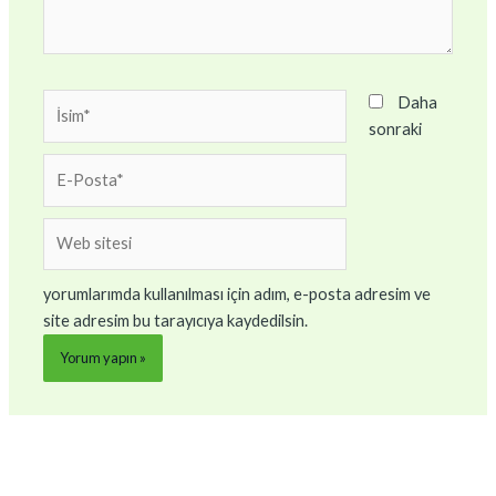
İsim*
Daha
sonraki
E-
Posta*
Web
sitesi
yorumlarımda kullanılması için adım, e-posta adresim ve
site adresim bu tarayıcıya kaydedilsin.