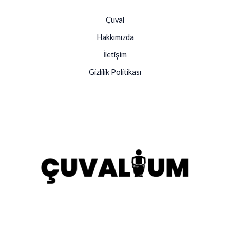
Çuval
Hakkımızda
İletişim
Gizlilik Politikası