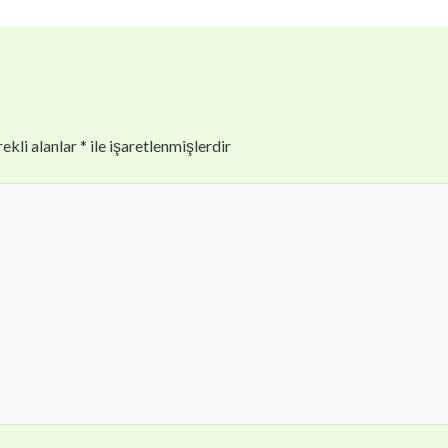
ekli alanlar
*
ile işaretlenmişlerdir