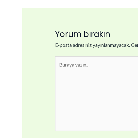
Yorum bırakın
E-posta adresiniz yayınlanmayacak.
Ger
Buraya
yazın..