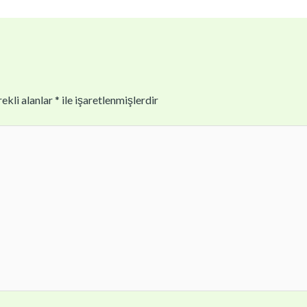
ekli alanlar
*
ile işaretlenmişlerdir