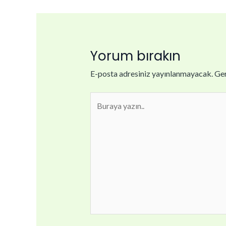
Yorum bırakın
E-posta adresiniz yayınlanmayacak.
Ger
Buraya
yazın..