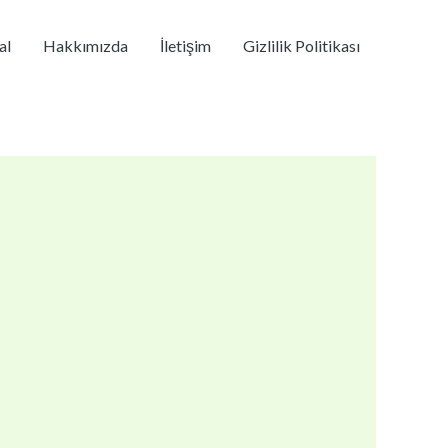
al
Hakkımızda
İletişim
Gizlilik Politikası