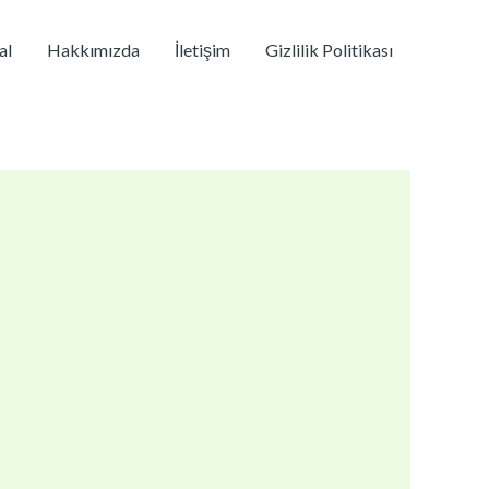
al
Hakkımızda
İletişim
Gizlilik Politikası