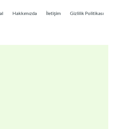
al
Hakkımızda
İletişim
Gizlilik Politikası