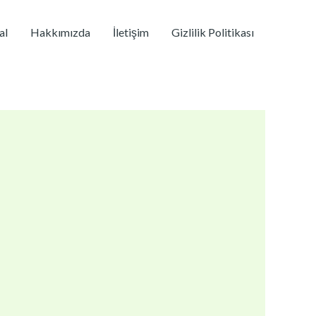
al
Hakkımızda
İletişim
Gizlilik Politikası