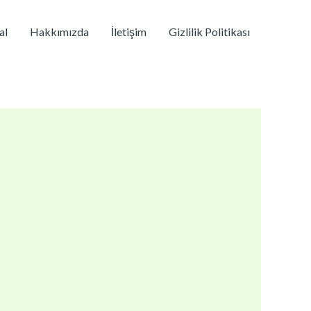
al
Hakkımızda
İletişim
Gizlilik Politikası