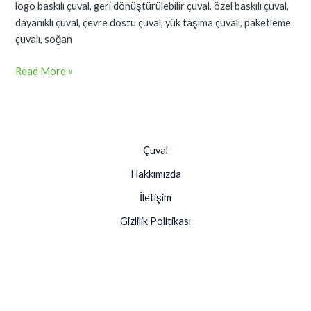
logo baskılı çuval, geri dönüştürülebilir çuval, özel baskılı çuval,
dayanıklı çuval, çevre dostu çuval, yük taşıma çuvalı, paketleme
çuvalı, soğan
Read More »
Çuval
Hakkımızda
İletişim
Gizlilik Politikası