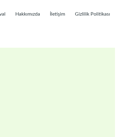
val
Hakkımızda
İletişim
Gizlilik Politikası