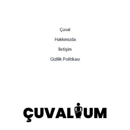
Çuval
Hakkımızda
İletişim
Gizlilik Politikası