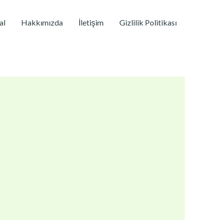
al
Hakkımızda
İletişim
Gizlilik Politikası