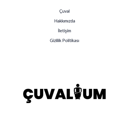
Çuval
Hakkımızda
İletişim
Gizlilik Politikası