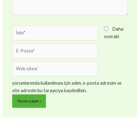
İsim*
Daha
sonraki
E-
Posta*
Web
sitesi
yorumlarımda kullanılması için adım, e-posta adresim ve
site adresim bu tarayıcıya kaydedilsin.