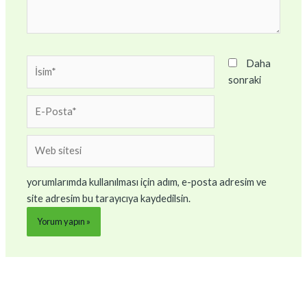
İsim*
Daha
sonraki
E-
Posta*
Web
sitesi
yorumlarımda kullanılması için adım, e-posta adresim ve
site adresim bu tarayıcıya kaydedilsin.