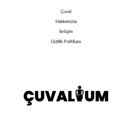
Çuval
Hakkımızda
İletişim
Gizlilik Politikası