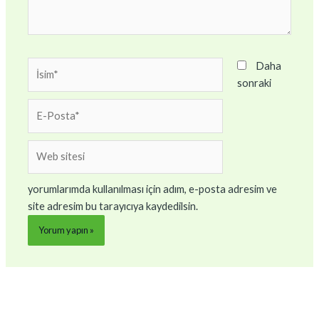
İsim*
Daha
sonraki
E-
Posta*
Web
sitesi
yorumlarımda kullanılması için adım, e-posta adresim ve
site adresim bu tarayıcıya kaydedilsin.