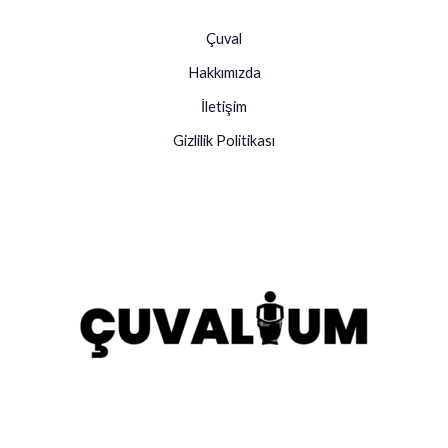
Çuval
Hakkımızda
İletişim
Gizlilik Politikası