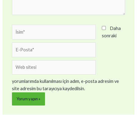
İsim*
Daha
sonraki
E-
Posta*
Web
sitesi
yorumlarımda kullanılması için adım, e-posta adresim ve
site adresim bu tarayıcıya kaydedilsin.