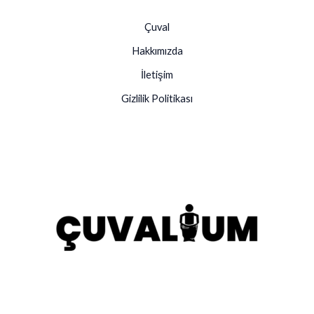
Çuval
Hakkımızda
İletişim
Gizlilik Politikası