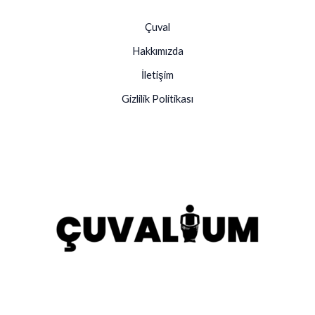
Çuval
Hakkımızda
İletişim
Gizlilik Politikası