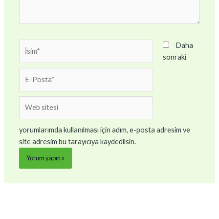
İsim*
Daha
sonraki
E-
Posta*
Web
sitesi
yorumlarımda kullanılması için adım, e-posta adresim ve
site adresim bu tarayıcıya kaydedilsin.