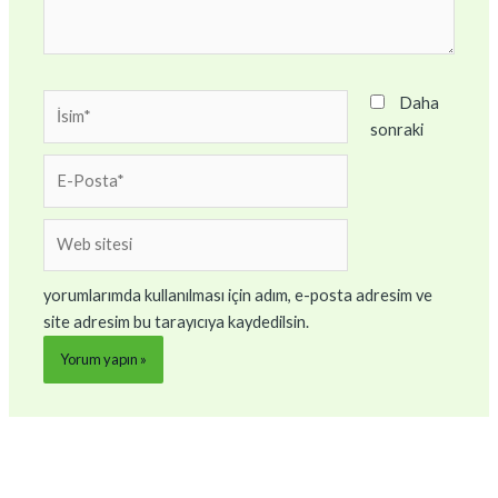
İsim*
Daha
sonraki
E-
Posta*
Web
sitesi
yorumlarımda kullanılması için adım, e-posta adresim ve
site adresim bu tarayıcıya kaydedilsin.