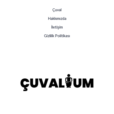
Çuval
Hakkımızda
İletişim
Gizlilik Politikası